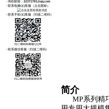
- 询价邮箱：
22371791@qq.com
- 联系电脑QQ客服（点击图标）
- 联系手机QQ客服（扫描二维码）
- 联系微信客服（扫描二维码）
简介
MP系列精
用专用大规模