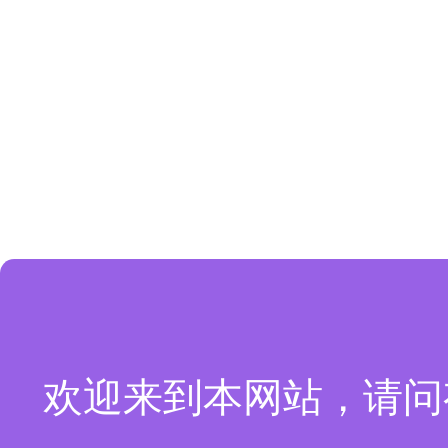
欢迎来到本网站，请问