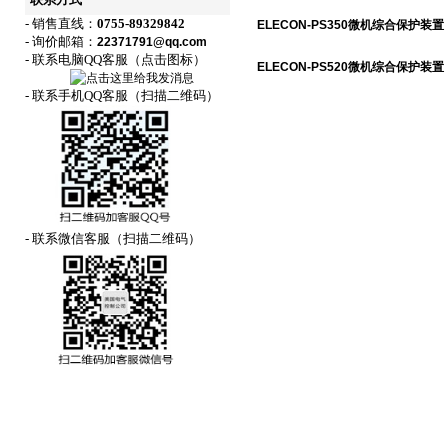
联系方式
- 销售直线：
0755-89329842
ELECON-PS350微机综合保护装置
- 询价邮箱：
22371791@qq.com
- 联系电脑QQ客服（点击图标）
ELECON-PS520微机综合保护装置
- 联系手机QQ客服（扫描二维码）
- 联系微信客服（扫描二维码）