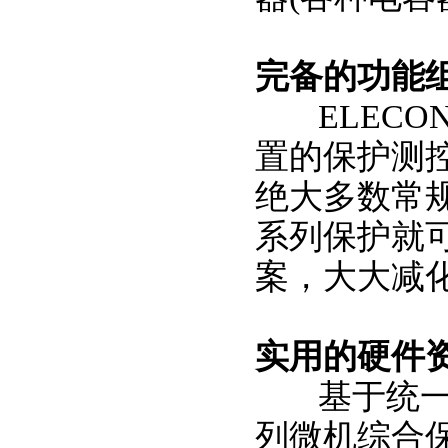
完备的功能
ELECON
置的保护测
绝大多数常
系列保护就
案，大大减
实用的硬件
基于统一的硬
列微机综合