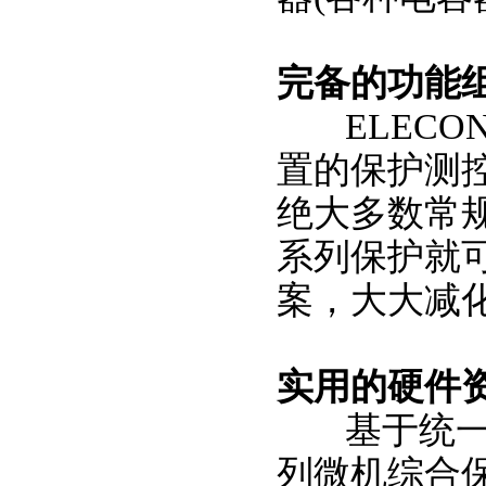
完备的功能
ELECON
置的保护测
绝大多数常
系列保护就
案，大大减
实用的硬件
基于统一的硬
列微机综合