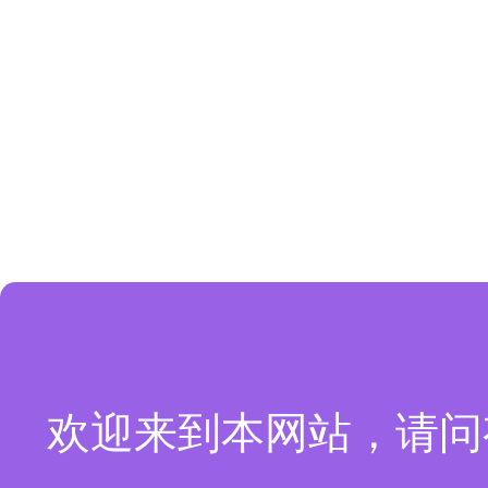
欢迎来到本网站，请问