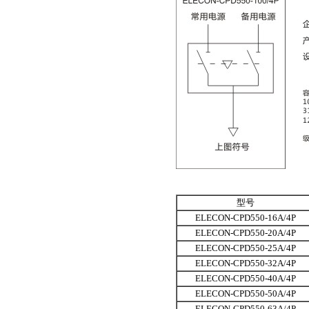
型号
ELECON-CPD550-16A/4P
ELECON-CPD550-20A/4P
ELECON-CPD550-25A/4P
ELECON-CPD550-32A/4P
ELECON-CPD550-40A/4P
ELECON-CPD550-50A/4P
ELECON-CPD550-63A/4P