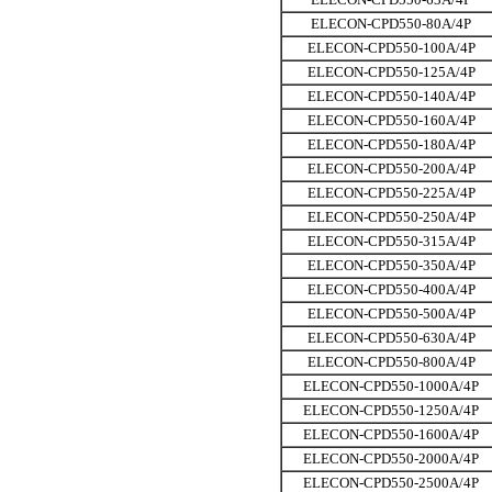
ELECON-CPD550-80A/4P
ELECON-CPD550-100A/4P
ELECON-CPD550-125A/4P
ELECON-CPD550-140A/4P
ELECON-CPD550-160A/4P
ELECON-CPD550-180A/4P
ELECON-CPD550-200A/4P
ELECON-CPD550-225A/4P
ELECON-CPD550-250A/4P
ELECON-CPD550-315A/4P
ELECON-CPD550-350A/4P
ELECON-CPD550-400A/4P
ELECON-CPD550-500A/4P
ELECON-CPD550-630A/4P
ELECON-CPD550-800A/4P
ELECON-CPD550-1000A/4P
ELECON-CPD550-1250A/4P
ELECON-CPD550-1600A/4P
ELECON-CPD550-2000A/4P
ELECON-CPD550-2500A/4P