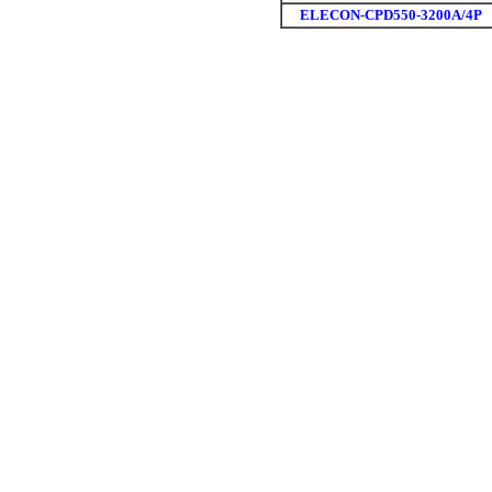
ELECON-CPD550-3200A/4P