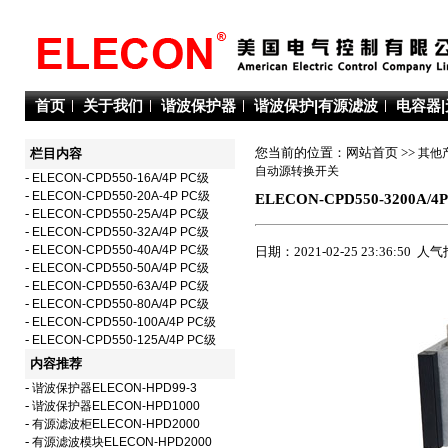
首页
关于我们
谐波保护器
谐波保护|有源滤波
电容器
您当前的位置：网站首页 >>
其他
栏目内容
自动源转换开关
-
ELECON-CPD550-16A/4P PC级
-
ELECON-CPD550-20A-4P PC级
ELECON-CPD550-3200A/4
-
ELECON-CPD550-25A/4P PC级
-
ELECON-CPD550-32A/4P PC级
-
ELECON-CPD550-40A/4P PC级
日期：2021-02-25 23:36:50 人
-
ELECON-CPD550-50A/4P PC级
-
ELECON-CPD550-63A/4P PC级
-
ELECON-CPD550-80A/4P PC级
-
ELECON-CPD550-100A/4P PC级
-
ELECON-CPD550-125A/4P PC级
内容推荐
-
谐波保护器ELECON-HPD99-3
-
谐波保护器ELECON-HPD1000
-
有源滤波柜ELECON-HPD2000
-
有源滤波模块ELECON-HPD2000