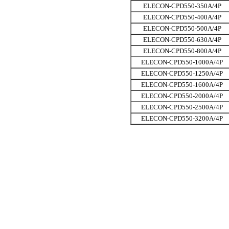
ELECON-CPD550-350A/4P
ELECON-CPD550-400A/4P
ELECON-CPD550-500A/4P
ELECON-CPD550-630A/4P
ELECON-CPD550-800A/4P
ELECON-CPD550-1000A/4P
ELECON-CPD550-1250A/4P
ELECON-CPD550-1600A/4P
ELECON-CPD550-2000A/4P
ELECON-CPD550-2500A/4P
ELECON-CPD550-3200A/4P