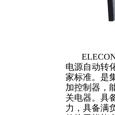
ELECON
电源自动转化开关
家标准。是
加控制器，
关电器。具
力，具备满