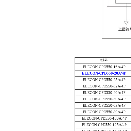
型号
ELECON-CPD550-16A/4P
ELECON-CPD550-20A/4P
ELECON-CPD550-25A/4P
ELECON-CPD550-32A/4P
ELECON-CPD550-40A/4P
ELECON-CPD550-50A/4P
ELECON-CPD550-63A/4P
ELECON-CPD550-80A/4P
ELECON-CPD550-100A/4P
ELECON-CPD550-125A/4P