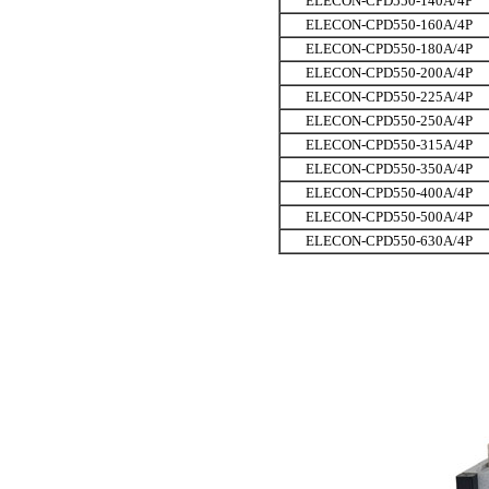
ELECON-CPD550-140A/4P
ELECON-CPD550-160A/4P
ELECON-CPD550-180A/4P
ELECON-CPD550-200A/4P
ELECON-CPD550-225A/4P
ELECON-CPD550-250A/4P
ELECON-CPD550-315A/4P
ELECON-CPD550-350A/4P
ELECON-CPD550-400A/4P
ELECON-CPD550-500A/4P
ELECON-CPD550-630A/4P