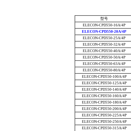
型号
ELECON-CPD550-16A/4P
ELECON-CPD550-20A/4P
ELECON-CPD550-25A/4P
ELECON-CPD550-32A/4P
ELECON-CPD550-40A/4P
ELECON-CPD550-50A/4P
ELECON-CPD550-63A/4P
ELECON-CPD550-80A/4P
ELECON-CPD550-100A/4P
ELECON-CPD550-125A/4P
ELECON-CPD550-140A/4P
ELECON-CPD550-160A/4P
ELECON-CPD550-180A/4P
ELECON-CPD550-200A/4P
ELECON-CPD550-225A/4P
ELECON-CPD550-250A/4P
ELECON-CPD550-315A/4P