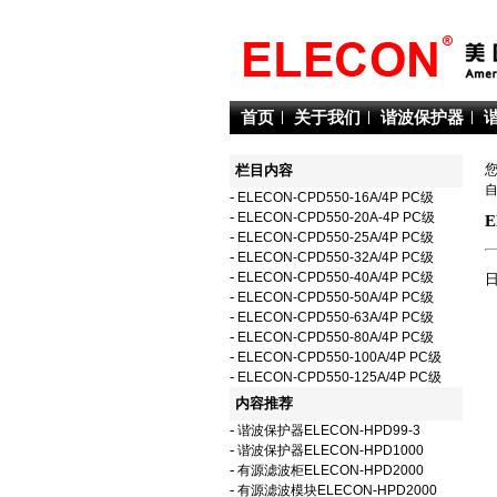
首页
关于我们
谐波保护器
栏目内容
-
ELECON-CPD550-16A/4P PC级
-
ELECON-CPD550-20A-4P PC级
E
-
ELECON-CPD550-25A/4P PC级
-
ELECON-CPD550-32A/4P PC级
-
ELECON-CPD550-40A/4P PC级
日
-
ELECON-CPD550-50A/4P PC级
-
ELECON-CPD550-63A/4P PC级
-
ELECON-CPD550-80A/4P PC级
-
ELECON-CPD550-100A/4P PC级
-
ELECON-CPD550-125A/4P PC级
内容推荐
-
谐波保护器ELECON-HPD99-3
-
谐波保护器ELECON-HPD1000
-
有源滤波柜ELECON-HPD2000
-
有源滤波模块ELECON-HPD2000