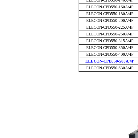
ELECON-CPD550-140A/4P
ELECON-CPD550-160A/4P
ELECON-CPD550-180A/4P
ELECON-CPD550-200A/4P
ELECON-CPD550-225A/4P
ELECON-CPD550-250A/4P
ELECON-CPD550-315A/4P
ELECON-CPD550-350A/4P
ELECON-CPD550-400A/4P
ELECON-CPD550-500A/4P
ELECON-CPD550-630A/4P