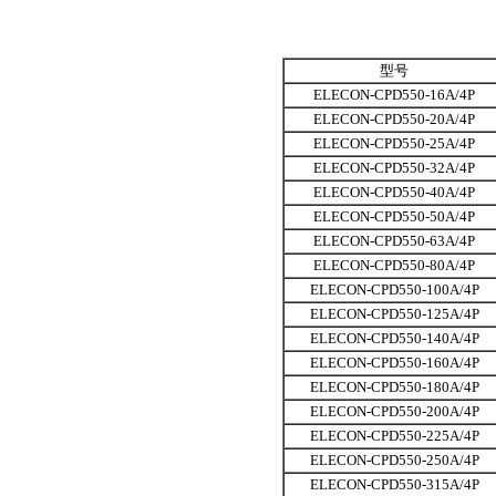
型号
ELECON-CPD550-16A/4P
ELECON-CPD550-20A/4P
ELECON-CPD550-25A/4P
ELECON-CPD550-32A/4P
ELECON-CPD550-40A/4P
ELECON-CPD550-50A/4P
ELECON-CPD550-63A/4P
ELECON-CPD550-80A/4P
ELECON-CPD550-100A/4P
ELECON-CPD550-125A/4P
ELECON-CPD550-140A/4P
ELECON-CPD550-160A/4P
ELECON-CPD550-180A/4P
ELECON-CPD550-200A/4P
ELECON-CPD550-225A/4P
ELECON-CPD550-250A/4P
ELECON-CPD550-315A/4P