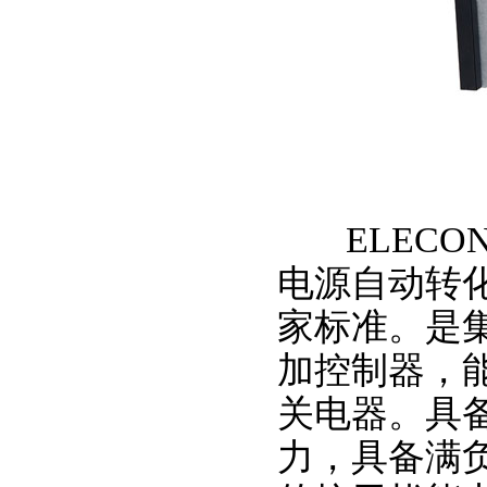
ELECON
电源自动转化开关
家标准。是
加控制器，
关电器。具
力，具备满