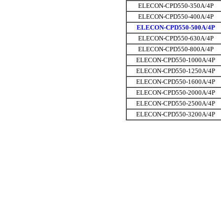
ELECON-CPD550-350A/4P
ELECON-CPD550-400A/4P
ELECON-CPD550-500A/4P
ELECON-CPD550-630A/4P
ELECON-CPD550-800A/4P
ELECON-CPD550-1000A/4P
ELECON-CPD550-1250A/4P
ELECON-CPD550-1600A/4P
ELECON-CPD550-2000A/4P
ELECON-CPD550-2500A/4P
ELECON-CPD550-3200A/4P