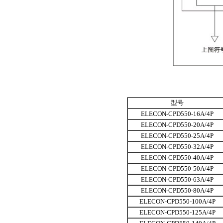
型号
ELECON-CPD550-16A/4P
ELECON-CPD550-20A/4P
ELECON-CPD550-25A/4P
ELECON-CPD550-32A/4P
ELECON-CPD550-40A/4P
ELECON-CPD550-50A/4P
ELECON-CPD550-63A/4P
ELECON-CPD550-80A/4P
ELECON-CPD550-100A/4P
ELECON-CPD550-125A/4P