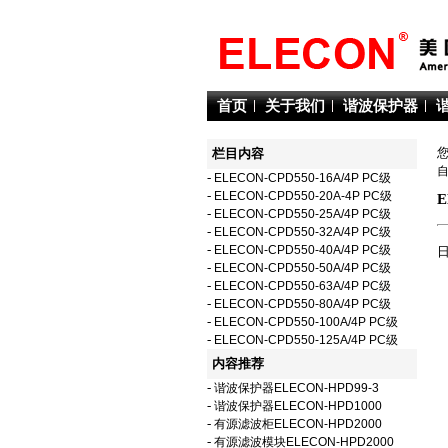
首页
关于我们
谐波保护器
栏目内容
-
ELECON-CPD550-16A/4P PC级
-
ELECON-CPD550-20A-4P PC级
E
-
ELECON-CPD550-25A/4P PC级
-
ELECON-CPD550-32A/4P PC级
-
ELECON-CPD550-40A/4P PC级
日
-
ELECON-CPD550-50A/4P PC级
-
ELECON-CPD550-63A/4P PC级
-
ELECON-CPD550-80A/4P PC级
-
ELECON-CPD550-100A/4P PC级
-
ELECON-CPD550-125A/4P PC级
内容推荐
-
谐波保护器ELECON-HPD99-3
-
谐波保护器ELECON-HPD1000
-
有源滤波柜ELECON-HPD2000
-
有源滤波模块ELECON-HPD2000