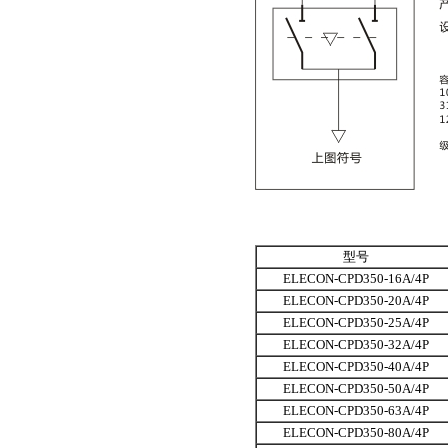
型号
ELECON-CPD350-16A/4P
ELECON-CPD350-20A/4P
ELECON-CPD350-25A/4P
ELECON-CPD350-32A/4P
ELECON-CPD350-40A/4P
ELECON-CPD350-50A/4P
ELECON-CPD350-63A/4P
ELECON-CPD350-80A/4P