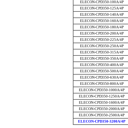
ELECON-CPD350-100A/4P
ELECON-CPD350-125A/4P
ELECON-CPD350-140A/4P
ELECON-CPD350-160A/4P
ELECON-CPD350-180A/4P
ELECON-CPD350-200A/4P
ELECON-CPD350-225A/4P
ELECON-CPD350-250A/4P
ELECON-CPD350-315A/4P
ELECON-CPD350-350A/4P
ELECON-CPD350-400A/4P
ELECON-CPD350-500A/4P
ELECON-CPD350-630A/4P
ELECON-CPD350-800A/4P
ELECON-CPD350-1000A/4P
ELECON-CPD350-1250A/4P
ELECON-CPD350-1600A/4P
ELECON-CPD350-2000A/4P
ELECON-CPD350-2500A/4P
ELECON-CPD350-3200A/4P