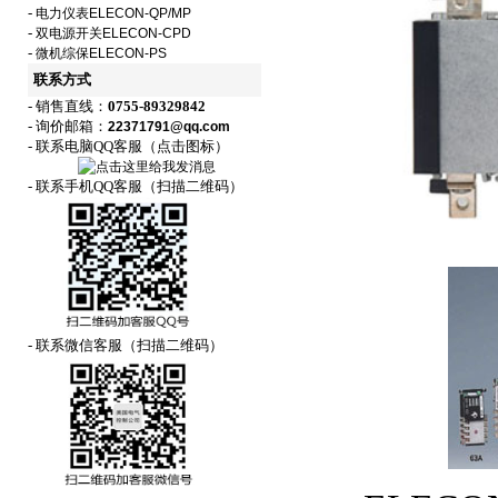
-
电力仪表ELECON-QP/MP
-
双电源开关ELECON-CPD
-
微机综保ELECON-PS
联系方式
- 销售直线：
0755-89329842
- 询价邮箱：
22371791@qq.com
- 联系电脑QQ客服（点击图标）
- 联系手机QQ客服（扫描二维码）
- 联系微信客服（扫描二维码）