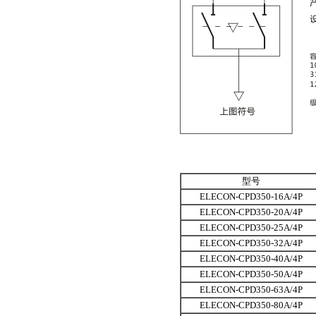
型号
ELECON-CPD350-16A/4P
ELECON-CPD350-20A/4P
ELECON-CPD350-25A/4P
ELECON-CPD350-32A/4P
ELECON-CPD350-40A/4P
ELECON-CPD350-50A/4P
ELECON-CPD350-63A/4P
ELECON-CPD350-80A/4P