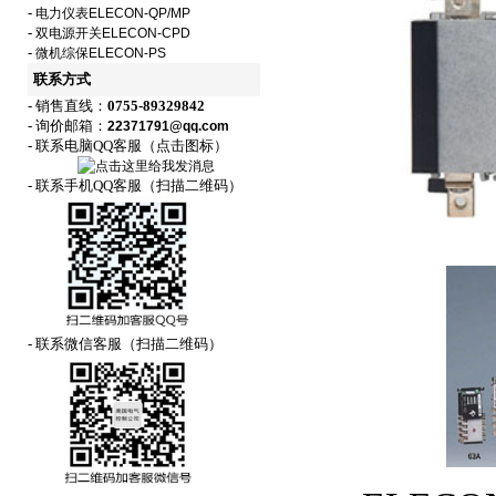
-
电力仪表ELECON-QP/MP
-
双电源开关ELECON-CPD
-
微机综保ELECON-PS
联系方式
- 销售直线：
0755-89329842
- 询价邮箱：
22371791@qq.com
- 联系电脑QQ客服（点击图标）
- 联系手机QQ客服（扫描二维码）
- 联系微信客服（扫描二维码）