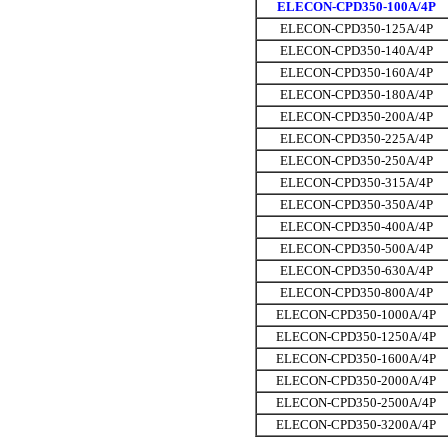
ELECON-CPD350-100A/4P
ELECON-CPD350-125A/4P
ELECON-CPD350-140A/4P
ELECON-CPD350-160A/4P
ELECON-CPD350-180A/4P
ELECON-CPD350-200A/4P
ELECON-CPD350-225A/4P
ELECON-CPD350-250A/4P
ELECON-CPD350-315A/4P
ELECON-CPD350-350A/4P
ELECON-CPD350-400A/4P
ELECON-CPD350-500A/4P
ELECON-CPD350-630A/4P
ELECON-CPD350-800A/4P
ELECON-CPD350-1000A/4P
ELECON-CPD350-1250A/4P
ELECON-CPD350-1600A/4P
ELECON-CPD350-2000A/4P
ELECON-CPD350-2500A/4P
ELECON-CPD350-3200A/4P