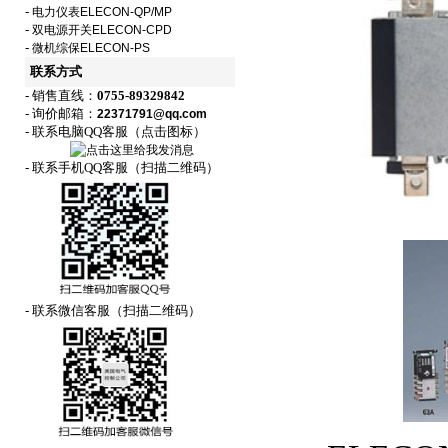
-
电力仪表ELECON-QP/MP
-
双电源开关ELECON-CPD
-
微机综保ELECON-PS
联系方式
- 销售直线：
0755-89329842
- 询价邮箱：
22371791@qq.com
- 联系电脑QQ客服（点击图标）
- 联系手机QQ客服（扫描二维码）
- 联系微信客服（扫描二维码）