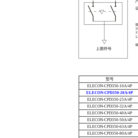
型号
ELECON-CPD350-16A/4P
ELECON-CPD350-20A/4P
ELECON-CPD350-25A/4P
ELECON-CPD350-32A/4P
ELECON-CPD350-40A/4P
ELECON-CPD350-50A/4P
ELECON-CPD350-63A/4P
ELECON-CPD350-80A/4P