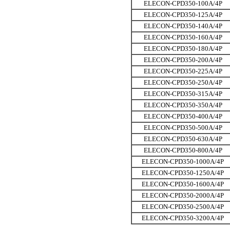
ELECON-CPD350-100A/4P
ELECON-CPD350-125A/4P
ELECON-CPD350-140A/4P
ELECON-CPD350-160A/4P
ELECON-CPD350-180A/4P
ELECON-CPD350-200A/4P
ELECON-CPD350-225A/4P
ELECON-CPD350-250A/4P
ELECON-CPD350-315A/4P
ELECON-CPD350-350A/4P
ELECON-CPD350-400A/4P
ELECON-CPD350-500A/4P
ELECON-CPD350-630A/4P
ELECON-CPD350-800A/4P
ELECON-CPD350-1000A/4P
ELECON-CPD350-1250A/4P
ELECON-CPD350-1600A/4P
ELECON-CPD350-2000A/4P
ELECON-CPD350-2500A/4P
ELECON-CPD350-3200A/4P