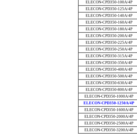
ELECON-CPD350-100A/4P
ELECON-CPD350-125A/4P
ELECON-CPD350-140A/4P
ELECON-CPD350-160A/4P
ELECON-CPD350-180A/4P
ELECON-CPD350-200A/4P
ELECON-CPD350-225A/4P
ELECON-CPD350-250A/4P
ELECON-CPD350-315A/4P
ELECON-CPD350-350A/4P
ELECON-CPD350-400A/4P
ELECON-CPD350-500A/4P
ELECON-CPD350-630A/4P
ELECON-CPD350-800A/4P
ELECON-CPD350-1000A/4P
ELECON-CPD350-1250A/4P
ELECON-CPD350-1600A/4P
ELECON-CPD350-2000A/4P
ELECON-CPD350-2500A/4P
ELECON-CPD350-3200A/4P