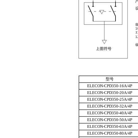
型号
ELECON-CPD350-16A/4P
ELECON-CPD350-20A/4P
ELECON-CPD350-25A/4P
ELECON-CPD350-32A/4P
ELECON-CPD350-40A/4P
ELECON-CPD350-50A/4P
ELECON-CPD350-63A/4P
ELECON-CPD350-80A/4P