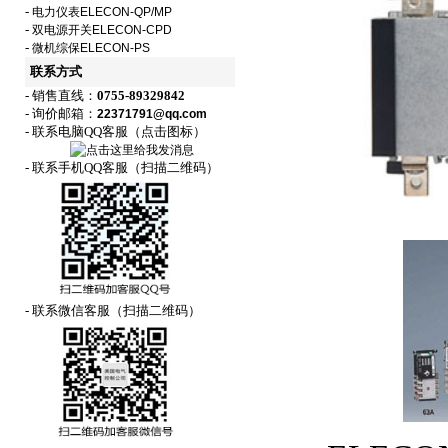
-
电力仪表ELECON-QP/MP
-
双电源开关ELECON-CPD
-
微机综保ELECON-PS
联系方式
- 销售直线：
0755-89329842
- 询价邮箱：
22371791@qq.com
- 联系电脑QQ客服（点击图标）
- 联系手机QQ客服（扫描二维码）
- 联系微信客服（扫描二维码）