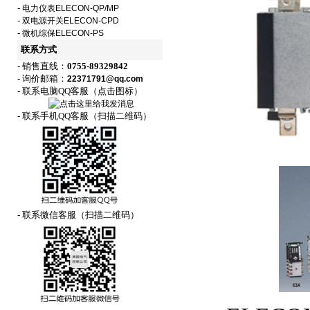
-
电力仪表ELECON-QP/MP
-
双电源开关ELECON-CPD
-
微机综保ELECON-PS
联系方式
- 销售直线：
0755-89329842
- 询价邮箱：
22371791@qq.com
- 联系电脑QQ客服（点击图标）
- 联系手机QQ客服（扫描二维码）
- 联系微信客服（扫描二维码）