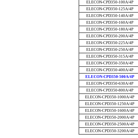
ELECON-CPD350-100A/4P
ELECON-CPD350-125A/4P
ELECON-CPD350-140A/4P
ELECON-CPD350-160A/4P
ELECON-CPD350-180A/4P
ELECON-CPD350-200A/4P
ELECON-CPD350-225A/4P
ELECON-CPD350-250A/4P
ELECON-CPD350-315A/4P
ELECON-CPD350-350A/4P
ELECON-CPD350-400A/4P
ELECON-CPD350-500A/4P
ELECON-CPD350-630A/4P
ELECON-CPD350-800A/4P
ELECON-CPD350-1000A/4P
ELECON-CPD350-1250A/4P
ELECON-CPD350-1600A/4P
ELECON-CPD350-2000A/4P
ELECON-CPD350-2500A/4P
ELECON-CPD350-3200A/4P