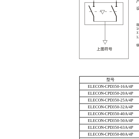
型号
ELECON-CPD350-16A/4P
ELECON-CPD350-20A/4P
ELECON-CPD350-25A/4P
ELECON-CPD350-32A/4P
ELECON-CPD350-40A/4P
ELECON-CPD350-50A/4P
ELECON-CPD350-63A/4P
ELECON-CPD350-80A/4P