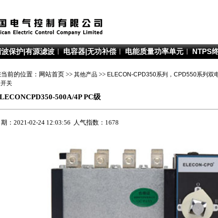
谐波保护|有源滤波
电容器|无功补偿
电能质量功率单元
NTPS
您当前的位置：网站首页 >>
其他产品
>>
ELECON-CPD350系列，CPD550系
换开关
LECONCPD350-500A/4P PC级
期：2021-02-24 12:03:56 人气指数：1678