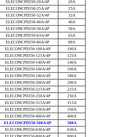
ELECONCPD350-20A/4P
20A
ELECONCPD350-25A/4P
25A
ELECONCPD350-32A/4P
32A
ELECONCPD350-40A/4P
40A
ELECONCPD350-50A/4P
50A
ELECONCPD350-63A/4P
63A
ELECONCPD350-80A/4P
80A
ELECONCPD350-100A/4P
100A
ELECONCPD350-125A/4P
125A
ELECONCPD350-140A/4P
140A
ELECONCPD350-160A/4P
160A
ELECONCPD350-180A/4P
180A
ELECONCPD350-200A/4P
200A
ELECONCPD350-225A/4P
225A
ELECONCPD350-250A/4P
250A
ELECONCPD350-315A/4P
315A
ELECONCPD350-350A/4P
350A
ELECONCPD350-400A/4P
400A
ELECONCPD350-500A/4P
500A
ELECONCPD350-630A/4P
630A
ELECONCPD350-800A/4P
800A