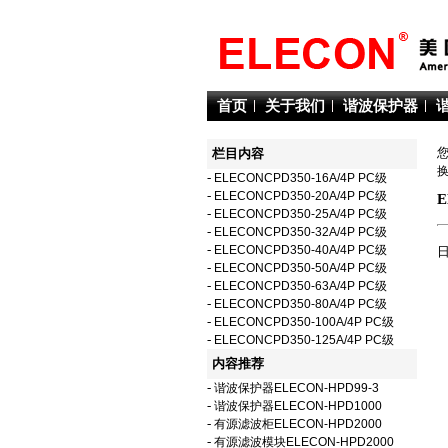
首页
关于我们
谐波保护器
栏目内容
-
ELECONCPD350-16A/4P PC级
-
ELECONCPD350-20A/4P PC级
E
-
ELECONCPD350-25A/4P PC级
-
ELECONCPD350-32A/4P PC级
-
ELECONCPD350-40A/4P PC级
日
-
ELECONCPD350-50A/4P PC级
-
ELECONCPD350-63A/4P PC级
-
ELECONCPD350-80A/4P PC级
-
ELECONCPD350-100A/4P PC级
-
ELECONCPD350-125A/4P PC级
内容推荐
-
谐波保护器ELECON-HPD99-3
-
谐波保护器ELECON-HPD1000
-
有源滤波柜ELECON-HPD2000
-
有源滤波模块ELECON-HPD2000