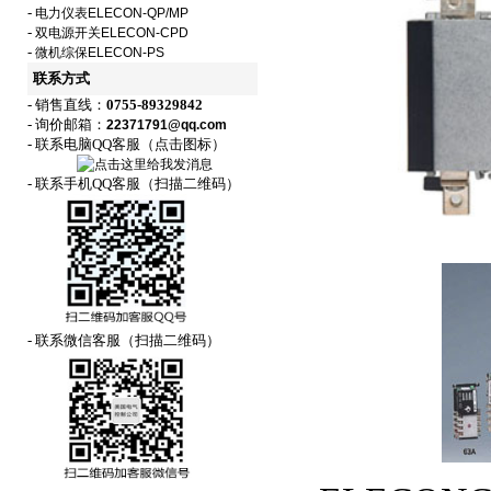
-
电力仪表ELECON-QP/MP
-
双电源开关ELECON-CPD
-
微机综保ELECON-PS
联系方式
- 销售直线：
0755-89329842
- 询价邮箱：
22371791@qq.com
- 联系电脑QQ客服（点击图标）
- 联系手机QQ客服（扫描二维码）
- 联系微信客服（扫描二维码）