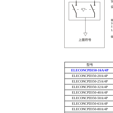
型号
ELECONCPD350-16A/4P
ELECONCPD350-20A/4P
ELECONCPD350-25A/4P
ELECONCPD350-32A/4P
ELECONCPD350-40A/4P
ELECONCPD350-50A/4P
ELECONCPD350-63A/4P
ELECONCPD350-80A/4P