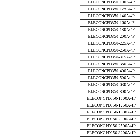
ELECONCPD350-100A/4P
ELECONCPD350-125A/4P
ELECONCPD350-140A/4P
ELECONCPD350-160A/4P
ELECONCPD350-180A/4P
ELECONCPD350-200A/4P
ELECONCPD350-225A/4P
ELECONCPD350-250A/4P
ELECONCPD350-315A/4P
ELECONCPD350-350A/4P
ELECONCPD350-400A/4P
ELECONCPD350-500A/4P
ELECONCPD350-630A/4P
ELECONCPD350-800A/4P
ELECONCPD350-1000A/4P
ELECONCPD350-1250A/4P
ELECONCPD350-1600A/4P
ELECONCPD350-2000A/4P
ELECONCPD350-2500A/4P
ELECONCPD350-3200A/4P