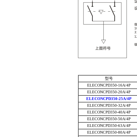
型号
ELECONCPD350-16A/4P
ELECONCPD350-20A/4P
ELECONCPD350-25A/4P
ELECONCPD350-32A/4P
ELECONCPD350-40A/4P
ELECONCPD350-50A/4P
ELECONCPD350-63A/4P
ELECONCPD350-80A/4P