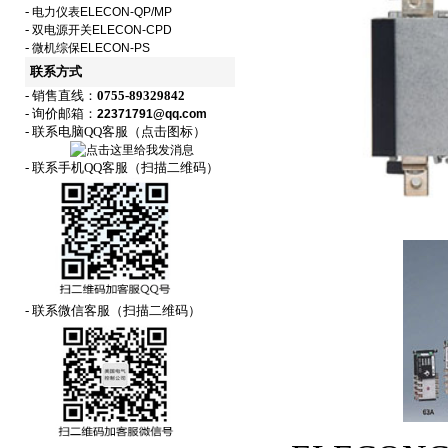
-
电力仪表ELECON-QP/MP
-
双电源开关ELECON-CPD
-
微机综保ELECON-PS
联系方式
- 销售直线：
0755-89329842
- 询价邮箱：
22371791@qq.com
- 联系电脑QQ客服（点击图标）
- 联系手机QQ客服（扫描二维码）
- 联系微信客服（扫描二维码）