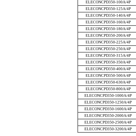
ELECONCPD350-100A/4P
ELECONCPD350-125A/4P
ELECONCPD350-140A/4P
ELECONCPD350-160A/4P
ELECONCPD350-180A/4P
ELECONCPD350-200A/4P
ELECONCPD350-225A/4P
ELECONCPD350-250A/4P
ELECONCPD350-315A/4P
ELECONCPD350-350A/4P
ELECONCPD350-400A/4P
ELECONCPD350-500A/4P
ELECONCPD350-630A/4P
ELECONCPD350-800A/4P
ELECONCPD350-1000A/4P
ELECONCPD350-1250A/4P
ELECONCPD350-1600A/4P
ELECONCPD350-2000A/4P
ELECONCPD350-2500A/4P
ELECONCPD350-3200A/4P