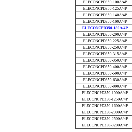
ELECONCPD350-100A/4P
ELECONCPD350-125A/4P
ELECONCPD350-140A/4P
ELECONCPD350-160A/4P
ELECONCPD350-180A/4P
ELECONCPD350-200A/4P
ELECONCPD350-225A/4P
ELECONCPD350-250A/4P
ELECONCPD350-315A/4P
ELECONCPD350-350A/4P
ELECONCPD350-400A/4P
ELECONCPD350-500A/4P
ELECONCPD350-630A/4P
ELECONCPD350-800A/4P
ELECONCPD350-1000A/4P
ELECONCPD350-1250A/4P
ELECONCPD350-1600A/4P
ELECONCPD350-2000A/4P
ELECONCPD350-2500A/4P
ELECONCPD350-3200A/4P