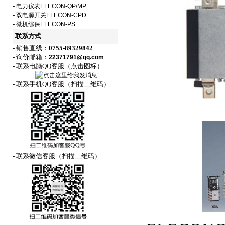
-
电力仪表ELECON-QP/MP
-
双电源开关ELECON-CPD
-
微机综保ELECON-PS
联系方式
- 销售直线：
0755-89329842
- 询价邮箱：
22371791@qq.com
- 联系电脑QQ客服（点击图标）
- 联系手机QQ客服（扫描二维码）
- 联系微信客服（扫描二维码）