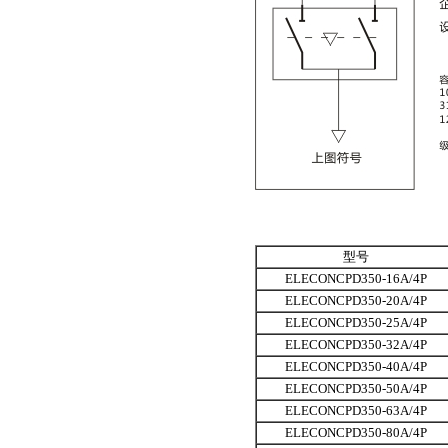
型号
ELECONCPD350-16A/4P
ELECONCPD350-20A/4P
ELECONCPD350-25A/4P
ELECONCPD350-32A/4P
ELECONCPD350-40A/4P
ELECONCPD350-50A/4P
ELECONCPD350-63A/4P
ELECONCPD350-80A/4P