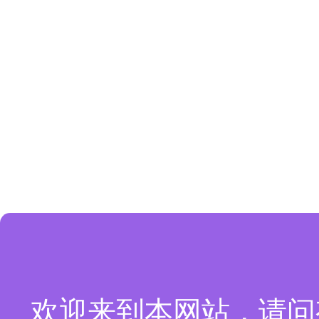
欢迎来到本网站，请问