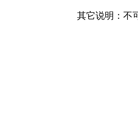
其它说明：不