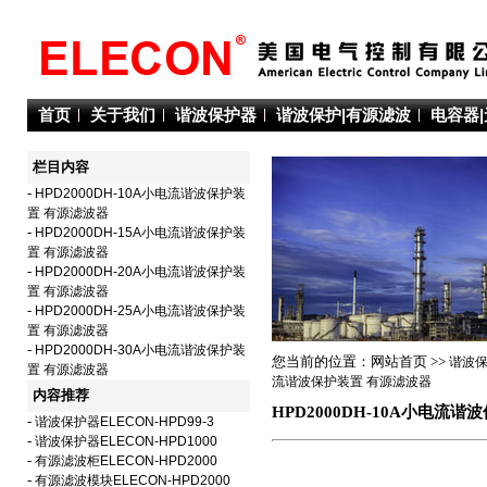
首页
关于我们
谐波保护器
谐波保护|有源滤波
电容器
栏目内容
-
HPD2000DH-10A小电流谐波保护装
置 有源滤波器
-
HPD2000DH-15A小电流谐波保护装
置 有源滤波器
-
HPD2000DH-20A小电流谐波保护装
置 有源滤波器
-
HPD2000DH-25A小电流谐波保护装
置 有源滤波器
-
HPD2000DH-30A小电流谐波保护装
您当前的位置：网站首页 >>
谐波保
置 有源滤波器
流谐波保护装置 有源滤波器
内容推荐
HPD2000DH-10A小电流
-
谐波保护器ELECON-HPD99-3
-
谐波保护器ELECON-HPD1000
-
有源滤波柜ELECON-HPD2000
-
有源滤波模块ELECON-HPD2000