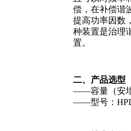
偿，在补偿谐
提高功率因数
种装置是治理
置。
二、产品选型
——容量（安培
——型号：
HP