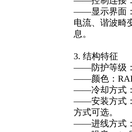
——控制连接
——显示界面
电流、谐波畸
息。
3. 结构特征
——防护等级：
——颜色：RA
——冷却方式
——安装方式
方式可选。
——进线方式