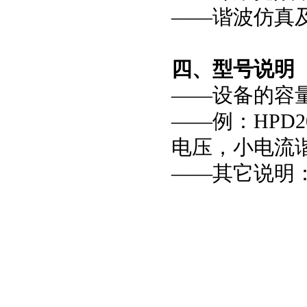
——谐波仿真
四、型号说明
——设备的容量
——例：
HPD2
电压，小电流
——其它说明