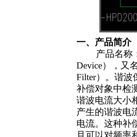
一、产品简介
产品名称
Device
），又
Filter
）。
谐波
补偿对象中检
谐波电流大小
产生的谐波电
电流。这种补
且可以对频率