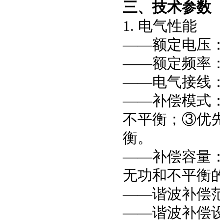
三、技术参数
1. 电气性能
——额定电压：A
——额定频率：5
——电气接线
——补偿模式
不平衡；③优
衡。
——补偿容量
无功和不平衡
——谐波补偿范
——谐波补偿设