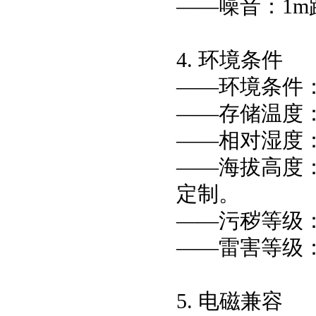
——噪音：1m
4. 环境条件
——环境条件：-
——存储温度：-
——相对湿度：
——海拔高度：
定制。
——污秽等级
——雷害等级
5. 电磁兼容