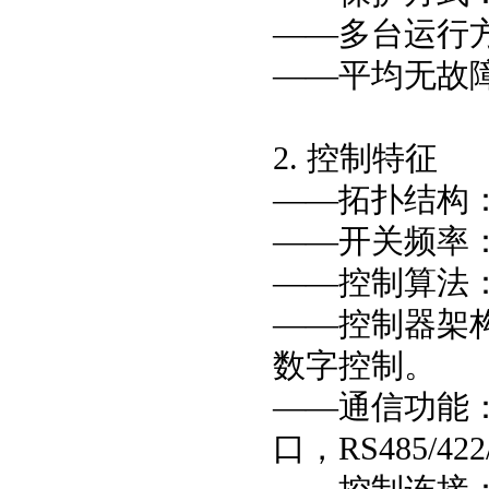
——多台运行
——平均无故障
2. 控制特征
——拓扑结构
——开关频率：
——控制算法：
——控制器架构
数字控制。
——通信功能：
口，RS485/4