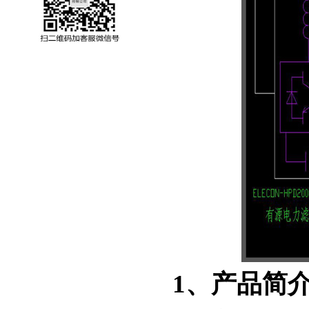
1、产品简