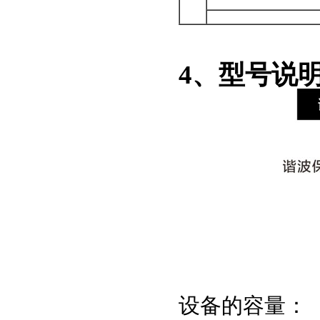
4、型号说
设备的容量：