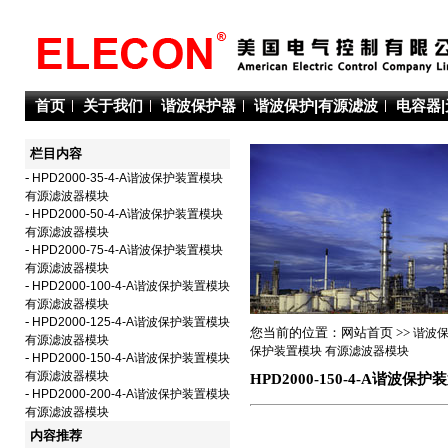
首页
关于我们
谐波保护器
谐波保护|有源滤波
电容器
栏目内容
-
HPD2000-35-4-A谐波保护装置模块
有源滤波器模块
-
HPD2000-50-4-A谐波保护装置模块
有源滤波器模块
-
HPD2000-75-4-A谐波保护装置模块
有源滤波器模块
-
HPD2000-100-4-A谐波保护装置模块
有源滤波器模块
-
HPD2000-125-4-A谐波保护装置模块
您当前的位置：网站首页 >>
谐波保
有源滤波器模块
保护装置模块 有源滤波器模块
-
HPD2000-150-4-A谐波保护装置模块
有源滤波器模块
HPD2000-150-4-A谐波
-
HPD2000-200-4-A谐波保护装置模块
有源滤波器模块
内容推荐