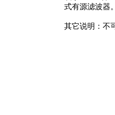
式有源滤波器
其它说明：不