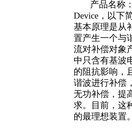
产品名称：谐波保护
Device，以
基本原理是从
置产生一个与
流对补偿对象
中只含有基波
的阻抗影响，
谐波进行补偿
无功补偿，提
求。目前，这
的最理想装置