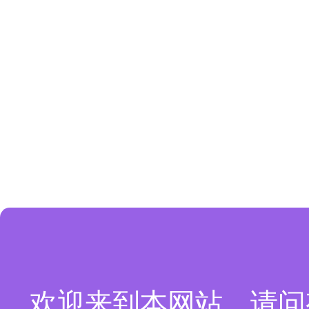
欢迎来到本网站，请问