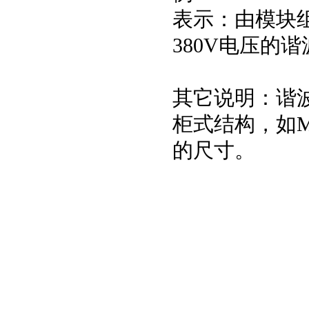
表示：由模块组
380V电压的谐
其它说明：谐
柜式结构，如M
的尺寸。