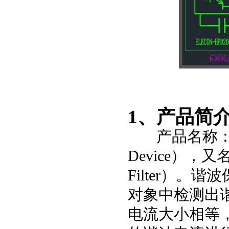
1、产品简
产品名称：谐波保护
Device），又
Filter）。
对象中检测出
电流大小相等