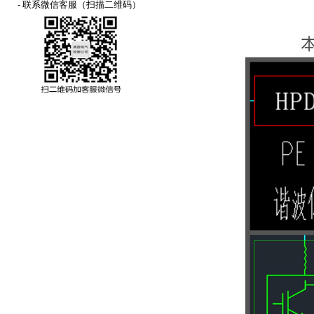
- 联系微信客服（扫描二维码）