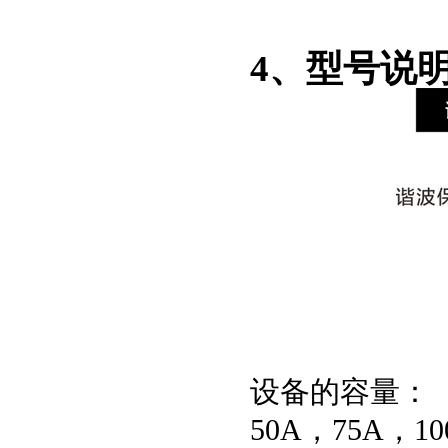
4、型号说
设备的容量：
50A，75A，10