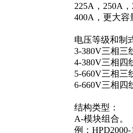
225A，250A，
400A，更大
电压等级和制
3-380V三相
4-380V三相
5-660V三相
6-660V三相
结构类型：
A-模块组合。
例：HPD2000-1