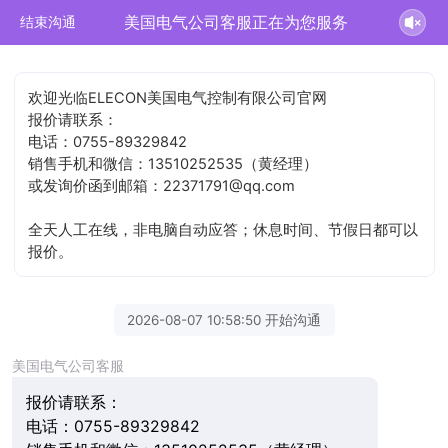
美国电气公司客服正在为您服务
结束沟通
欢迎光临ELECON美国电气控制有限公司官网
报价请联系：
电话：0755-89329842
销售手机和微信：13510252535（黄经理）
或发询价函到邮箱：22371791@qq.com
全天人工在线，非电脑自动应答；休息时间、节假日都可以
报价。
2026-08-07 10:58:50 开始沟通
美国电气公司客服
报价请联系：
电话：0755-89329842