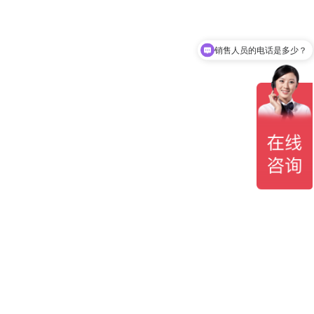
销售人员的电话是多少？