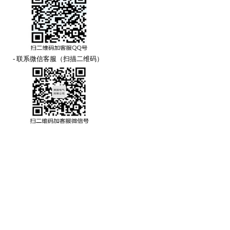
- 联系微信客服（扫描二维码）