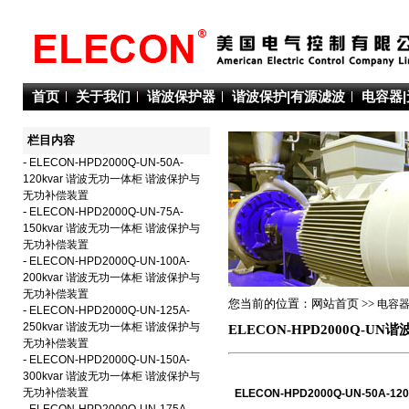
首页
关于我们
谐波保护器
谐波保护|有源滤波
电容器
栏目内容
-
ELECON-HPD2000Q-UN-50A-
120kvar 谐波无功一体柜 谐波保护与
无功补偿装置
-
ELECON-HPD2000Q-UN-75A-
150kvar 谐波无功一体柜 谐波保护与
无功补偿装置
-
ELECON-HPD2000Q-UN-100A-
200kvar 谐波无功一体柜 谐波保护与
无功补偿装置
您当前的位置：网站首页 >>
电容器
-
ELECON-HPD2000Q-UN-125A-
250kvar 谐波无功一体柜 谐波保护与
ELECON-HPD2000Q-U
无功补偿装置
-
ELECON-HPD2000Q-UN-150A-
300kvar 谐波无功一体柜 谐波保护与
无功补偿装置
ELECON-HPD2000Q-UN-50