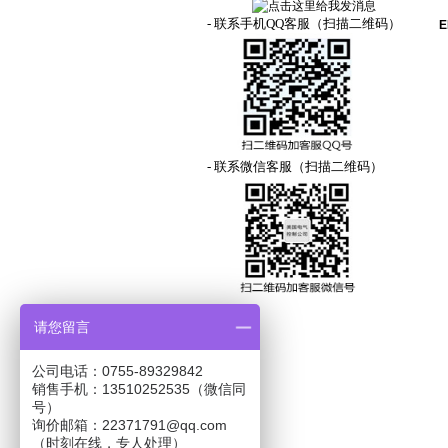
- 联系手机QQ客服（扫描二维码）
- 联系微信客服（扫描二维码）
请您留言
公司电话：0755-89329842
销售手机：13510252535（微信同
号）
询价邮箱：22371791@qq.com
（时刻在线，专人处理）