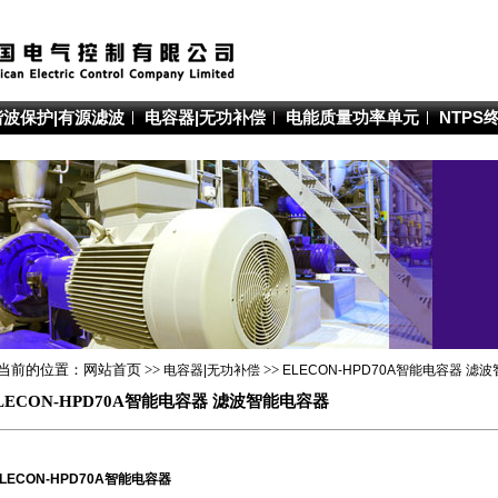
谐波保护|有源滤波
电容器|无功补偿
电能质量功率单元
NTPS
当前的位置：网站首页 >>
电容器|无功补偿
>>
ELECON-HPD70A智能电容器 滤
LECON-HPD70A智能电容器 滤波智能电容器
ELECON-HPD70A智能电容器