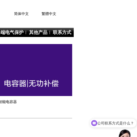
简体中文
繁體中文
终端电气保护
其他产品
联系方式
波智能电容器
公司联系方式是什么？