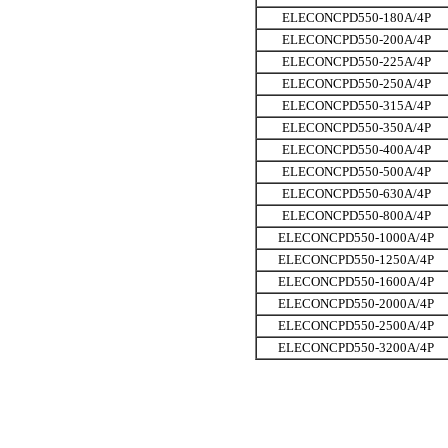
ELECONCPD550-180A/4P
ELECONCPD550-200A/4P
ELECONCPD550-225A/4P
ELECONCPD550-250A/4P
ELECONCPD550-315A/4P
ELECONCPD550-350A/4P
ELECONCPD550-400A/4P
ELECONCPD550-500A/4P
ELECONCPD550-630A/4P
ELECONCPD550-800A/4P
ELECONCPD550-1000A/4P
ELECONCPD550-1250A/4P
ELECONCPD550-1600A/4P
ELECONCPD550-2000A/4P
ELECONCPD550-2500A/4P
ELECONCPD550-3200A/4P