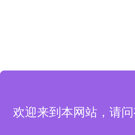
欢迎来到本网站，请问