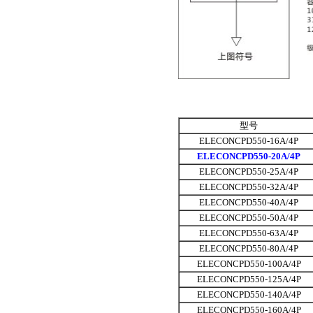
型号
ELECONCPD550-16A/4P
ELECONCPD550-20A/4P
ELECONCPD550-25A/4P
ELECONCPD550-32A/4P
ELECONCPD550-40A/4P
ELECONCPD550-50A/4P
ELECONCPD550-63A/4P
ELECONCPD550-80A/4P
ELECONCPD550-100A/4P
ELECONCPD550-125A/4P
ELECONCPD550-140A/4P
ELECONCPD550-160A/4P