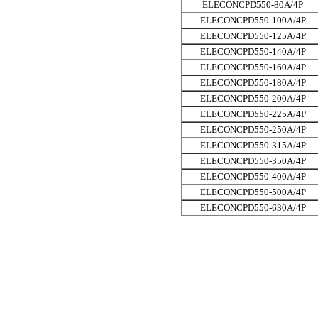
ELECONCPD550-80A/4P
ELECONCPD550-100A/4P
ELECONCPD550-125A/4P
ELECONCPD550-140A/4P
ELECONCPD550-160A/4P
ELECONCPD550-180A/4P
ELECONCPD550-200A/4P
ELECONCPD550-225A/4P
ELECONCPD550-250A/4P
ELECONCPD550-315A/4P
ELECONCPD550-350A/4P
ELECONCPD550-400A/4P
ELECONCPD550-500A/4P
ELECONCPD550-630A/4P