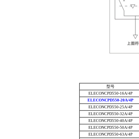
型号
ELECONCPD550-16A/4P
ELECONCPD550-20A/4P
ELECONCPD550-25A/4P
ELECONCPD550-32A/4P
ELECONCPD550-40A/4P
ELECONCPD550-50A/4P
ELECONCPD550-63A/4P