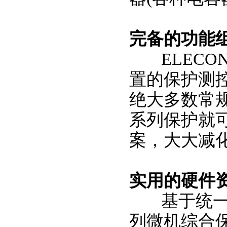
完备的功能
ELECON
置的保护测
绝大多数常
系列保护就
案，大大减
实用的硬件
基于统一的硬
列微机综合