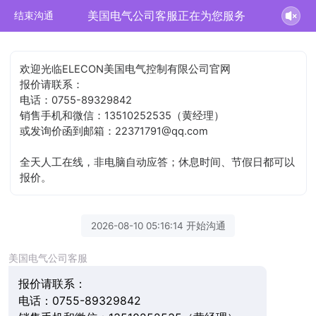
美国电气公司客服正在为您服务
结束沟通
欢迎光临ELECON美国电气控制有限公司官网
报价请联系：
电话：0755-89329842
销售手机和微信：13510252535（黄经理）
或发询价函到邮箱：22371791@qq.com
全天人工在线，非电脑自动应答；休息时间、节假日都可以
报价。
2026-08-10 05:16:14 开始沟通
美国电气公司客服
报价请联系：
电话：0755-89329842