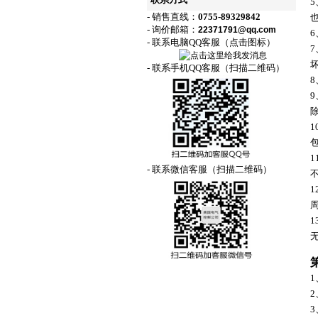
联系方式
- 销售直线：
0755-89329842
- 询价邮箱：
22371791@qq.com
6
- 联系电脑QQ客服（点击图标）
- 联系手机QQ客服（扫描二维码）
- 联系微信客服（扫描二维码）
1
2
3