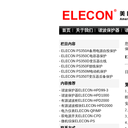
首页
关于我们
谐波保护器
栏目内容
-
ELECON PS350A备用电源自投保护
-
ELECON PS350C电容器保护
E
-
ELECON PS350D变压器出线
-
ELECON PS350F馈线保护
-
ELECON PS350M电动机保护
日
-
ELECON PS350T变压器后备保护
内容推荐
-
谐波保护器ELECON-HPD99-3
-
谐波保护器ELECON-HPD1000
-
有源滤波柜ELECON-HPD2000
-
有源滤波模块ELECON-HPD2000
-
电力仪表ELECON-QP/MP
-
双电源开关ELECON-CPD
-
微机综保ELECON-PS