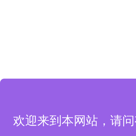
欢迎来到本网站，请问