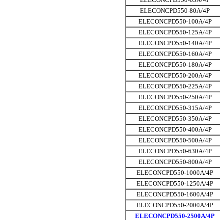
ELECONCPD550-80A/4P
ELECONCPD550-100A/4P
ELECONCPD550-125A/4P
ELECONCPD550-140A/4P
ELECONCPD550-160A/4P
ELECONCPD550-180A/4P
ELECONCPD550-200A/4P
ELECONCPD550-225A/4P
ELECONCPD550-250A/4P
ELECONCPD550-315A/4P
ELECONCPD550-350A/4P
ELECONCPD550-400A/4P
ELECONCPD550-500A/4P
ELECONCPD550-630A/4P
ELECONCPD550-800A/4P
ELECONCPD550-1000A/4P
ELECONCPD550-1250A/4P
ELECONCPD550-1600A/4P
ELECONCPD550-2000A/4P
ELECONCPD550-2500A/4P