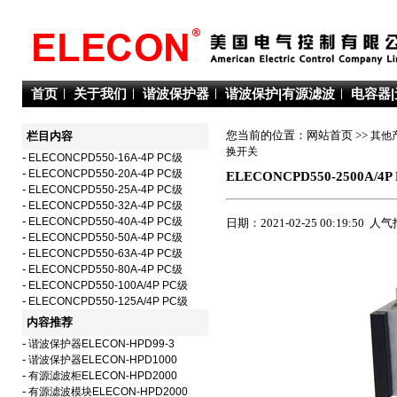
首页
关于我们
谐波保护器
谐波保护|有源滤波
电容器
您当前的位置：网站首页 >>
其他
栏目内容
换开关
-
ELECONCPD550-16A-4P PC级
-
ELECONCPD550-20A-4P PC级
ELECONCPD550-2500A/4P
-
ELECONCPD550-25A-4P PC级
-
ELECONCPD550-32A-4P PC级
-
ELECONCPD550-40A-4P PC级
日期：2021-02-25 00:19:50 人
-
ELECONCPD550-50A-4P PC级
-
ELECONCPD550-63A-4P PC级
-
ELECONCPD550-80A-4P PC级
-
ELECONCPD550-100A/4P PC级
-
ELECONCPD550-125A/4P PC级
内容推荐
-
谐波保护器ELECON-HPD99-3
-
谐波保护器ELECON-HPD1000
-
有源滤波柜ELECON-HPD2000
-
有源滤波模块ELECON-HPD2000