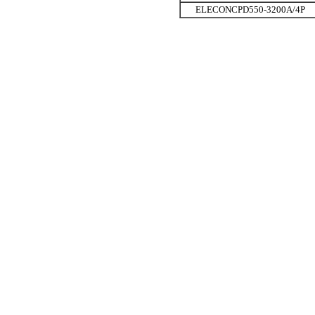
ELECONCPD550-3200A/4P