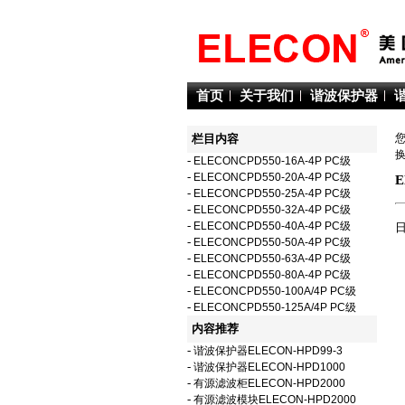
首页
关于我们
谐波保护器
栏目内容
-
ELECONCPD550-16A-4P PC级
-
ELECONCPD550-20A-4P PC级
E
-
ELECONCPD550-25A-4P PC级
-
ELECONCPD550-32A-4P PC级
-
ELECONCPD550-40A-4P PC级
日
-
ELECONCPD550-50A-4P PC级
-
ELECONCPD550-63A-4P PC级
-
ELECONCPD550-80A-4P PC级
-
ELECONCPD550-100A/4P PC级
-
ELECONCPD550-125A/4P PC级
内容推荐
-
谐波保护器ELECON-HPD99-3
-
谐波保护器ELECON-HPD1000
-
有源滤波柜ELECON-HPD2000
-
有源滤波模块ELECON-HPD2000