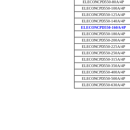
ELECONCPD550-80A/4P
ELECONCPD550-100A/4P
ELECONCPD550-125A/4P
ELECONCPD550-140A/4P
ELECONCPD550-160A/4P
ELECONCPD550-180A/4P
ELECONCPD550-200A/4P
ELECONCPD550-225A/4P
ELECONCPD550-250A/4P
ELECONCPD550-315A/4P
ELECONCPD550-350A/4P
ELECONCPD550-400A/4P
ELECONCPD550-500A/4P
ELECONCPD550-630A/4P