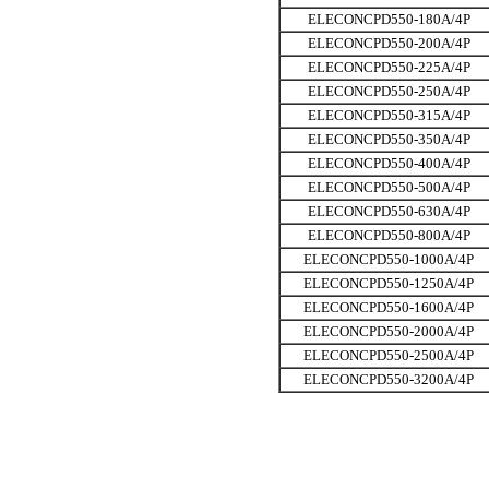
ELECONCPD550-180A/4P
ELECONCPD550-200A/4P
ELECONCPD550-225A/4P
ELECONCPD550-250A/4P
ELECONCPD550-315A/4P
ELECONCPD550-350A/4P
ELECONCPD550-400A/4P
ELECONCPD550-500A/4P
ELECONCPD550-630A/4P
ELECONCPD550-800A/4P
ELECONCPD550-1000A/4P
ELECONCPD550-1250A/4P
ELECONCPD550-1600A/4P
ELECONCPD550-2000A/4P
ELECONCPD550-2500A/4P
ELECONCPD550-3200A/4P