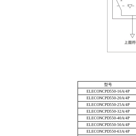
型号
ELECONCPD550-16A/4P
ELECONCPD550-20A/4P
ELECONCPD550-25A/4P
ELECONCPD550-32A/4P
ELECONCPD550-40A/4P
ELECONCPD550-50A/4P
ELECONCPD550-63A/4P