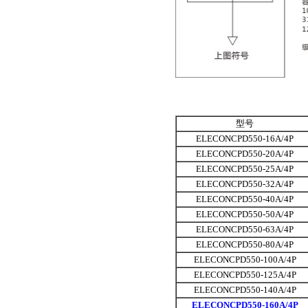
型号
ELECONCPD550-16A/4P
ELECONCPD550-20A/4P
ELECONCPD550-25A/4P
ELECONCPD550-32A/4P
ELECONCPD550-40A/4P
ELECONCPD550-50A/4P
ELECONCPD550-63A/4P
ELECONCPD550-80A/4P
ELECONCPD550-100A/4P
ELECONCPD550-125A/4P
ELECONCPD550-140A/4P
ELECONCPD550-160A/4P