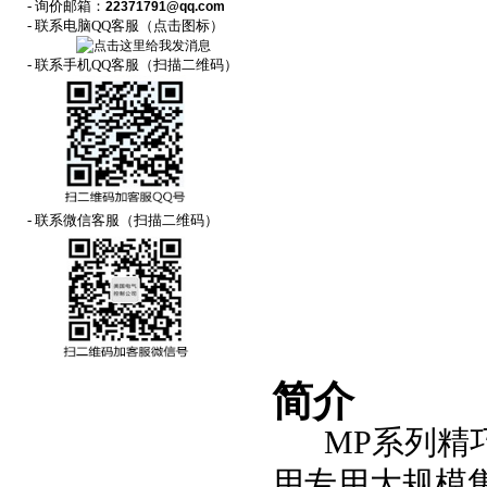
- 询价邮箱：
22371791@qq.com
- 联系电脑QQ客服（点击图标）
- 联系手机QQ客服（扫描二维码）
- 联系微信客服（扫描二维码）
简介
MP系列精
用专用大规模