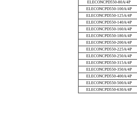
ELECONCPD550-80A/4P
ELECONCPD550-100A/4P
ELECONCPD550-125A/4P
ELECONCPD550-140A/4P
ELECONCPD550-160A/4P
ELECONCPD550-180A/4P
ELECONCPD550-200A/4P
ELECONCPD550-225A/4P
ELECONCPD550-250A/4P
ELECONCPD550-315A/4P
ELECONCPD550-350A/4P
ELECONCPD550-400A/4P
ELECONCPD550-500A/4P
ELECONCPD550-630A/4P