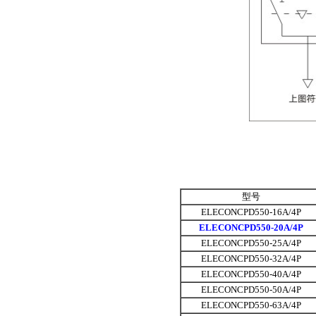
型号
ELECONCPD550-16A/4P
ELECONCPD550-20A/4P
ELECONCPD550-25A/4P
ELECONCPD550-32A/4P
ELECONCPD550-40A/4P
ELECONCPD550-50A/4P
ELECONCPD550-63A/4P