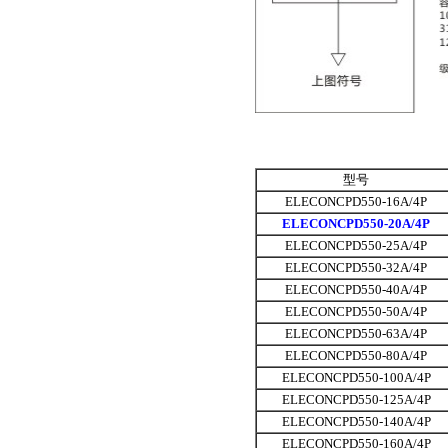
型号
ELECONCPD550-16A/4P
ELECONCPD550-20A/4P
ELECONCPD550-25A/4P
ELECONCPD550-32A/4P
ELECONCPD550-40A/4P
ELECONCPD550-50A/4P
ELECONCPD550-63A/4P
ELECONCPD550-80A/4P
ELECONCPD550-100A/4P
ELECONCPD550-125A/4P
ELECONCPD550-140A/4P
ELECONCPD550-160A/4P