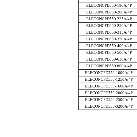
ELECONCPD550-180A/4P
ELECONCPD550-200A/4P
ELECONCPD550-225A/4P
ELECONCPD550-250A/4P
ELECONCPD550-315A/4P
ELECONCPD550-350A/4P
ELECONCPD550-400A/4P
ELECONCPD550-500A/4P
ELECONCPD550-630A/4P
ELECONCPD550-800A/4P
ELECONCPD550-1000A/4P
ELECONCPD550-1250A/4P
ELECONCPD550-1600A/4P
ELECONCPD550-2000A/4P
ELECONCPD550-2500A/4P
ELECONCPD550-3200A/4P