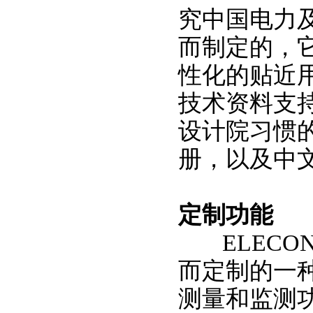
究中国电力
而制定的，
性化的贴近
技术资料支
设计院习惯
册，以及中
定制功能
ELECON
而定制的一
测量和监测