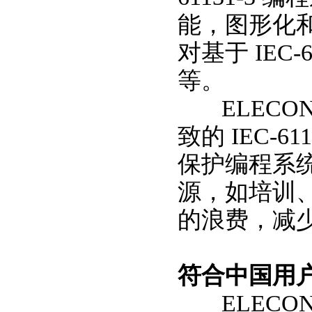
能，图形化
对基于 IEC
等。
ELECON
致的 IEC-
保护编程系
源，如培训
的浪费，减
符合中国用
ELECON-