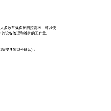
绝大多数常规保护测控需求，可以使
户的设备管理和维护的工作量。
源(按具体型号确认)：