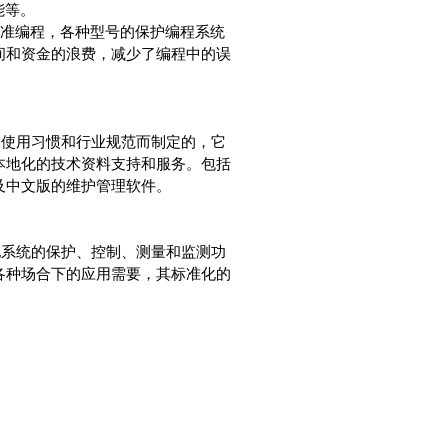
能等。
 国际标准编程，各种型号的保护编程系统
间和资金的浪费，减少了编程中的误
的使用习惯和行业规范而制定的，它
本地化的技术资料支持和服务。包括
及中文版的维护管理软件。
电系统的保护、控制、测量和监测功
各种场合下的应用需要，其标准化的