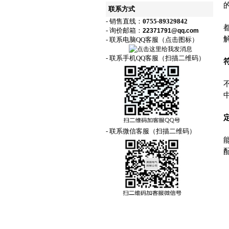
联系方式
- 销售直线：
0755-89329842
- 询价邮箱：
22371791@qq.com
- 联系电脑QQ客服（点击图标）
- 联系手机QQ客服（扫描二维码）
- 联系微信客服（扫描二维码）