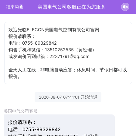
美国电气公司客服正在为您服务
结束沟通
欢迎光临ELECON美国电气控制有限公司官网
报价请联系：
电话：0755-89329842
销售手机和微信：13510252535（黄经理）
或发询价函到邮箱：22371791@qq.com
全天人工在线，非电脑自动应答；休息时间、节假日都可以
报价。
2026-08-07 07:41:01 开始沟通
美国电气公司客服
报价请联系：
电话：0755-89329842